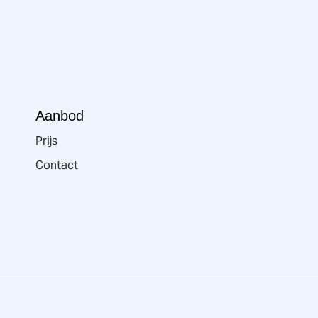
Aanbod
Prijs
Contact