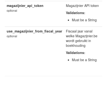
magazijnier_api_token
Magazijnier API token
optional
Validations:
Must be a String
use_magazijnier_from_fiscal_year
Fiscaal jaar vanal
welke Magazijnier.be
optional
wordt gebruikt in
boekhouding
Validations:
Must be a String